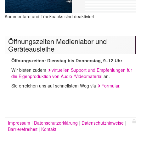
Kommentare und Trackbacks sind deaktiviert.
Öffnungszeiten Medienlabor und
Geräteausleihe
Öffnungszeiten: Dienstag bis Donnerstag, 9–12 Uhr
Wir bieten zudem
virtuellen Support und Empfehlungen für
die Eigenproduktion von Audio-/Videomaterial
an.
Sie erreichen uns auf schnellstem Weg via
Formular
.
Impressum
Datenschutzerklärung
Datenschutzhinweise
Barrierefreiheit
Kontakt