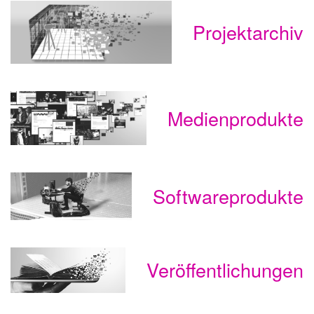
Projektarchiv
Medienprodukte
Softwareprodukte
Veröffentlichungen