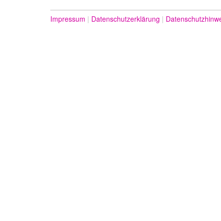
Impressum
Datenschutzerklärung
Datenschutzhinw