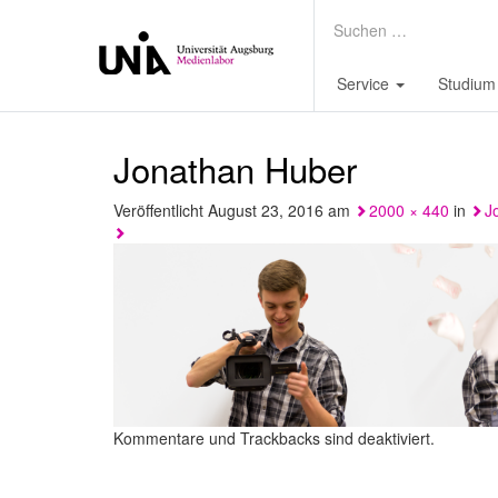
Service
Studium
Jonathan Huber
Veröffentlicht
August 23, 2016
am
2000 × 440
in
J
Kommentare und Trackbacks sind deaktiviert.