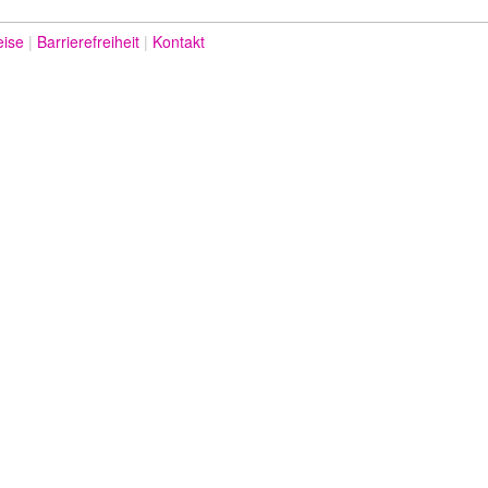
eise
Barrierefreiheit
Kontakt