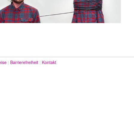
eise
Barrierefreiheit
Kontakt