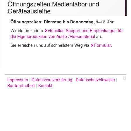
Öffnungszeiten Medienlabor und
Geräteausleihe
Öffnungszeiten: Dienstag bis Donnerstag, 9–12 Uhr
Wir bieten zudem
virtuellen Support und Empfehlungen für
die Eigenproduktion von Audio-/Videomaterial
an.
Sie erreichen uns auf schnellstem Weg via
Formular
.
Impressum
Datenschutzerklärung
Datenschutzhinweise
Barrierefreiheit
Kontakt