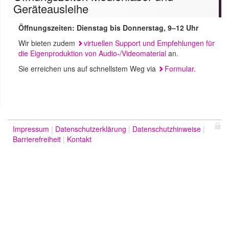
Geräteausleihe
Öffnungszeiten: Dienstag bis Donnerstag, 9–12 Uhr
Wir bieten zudem
virtuellen Support und Empfehlungen für
die Eigenproduktion von Audio-/Videomaterial
an.
Sie erreichen uns auf schnellstem Weg via
Formular
.
Impressum
Datenschutzerklärung
Datenschutzhinweise
Barrierefreiheit
Kontakt