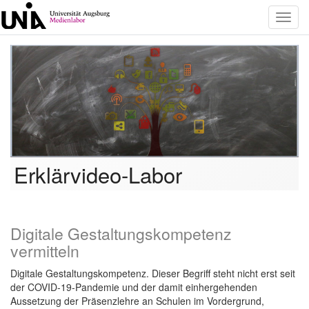
Toggl
navig
Erklärvideo-Labor
Digitale Gestaltungskompetenz
vermitteln
Digitale Gestaltungskompetenz. Dieser Begriff steht nicht erst seit
der COVID-19-Pandemie und der damit einhergehenden
Aussetzung der Präsenzlehre an Schulen im Vordergrund,