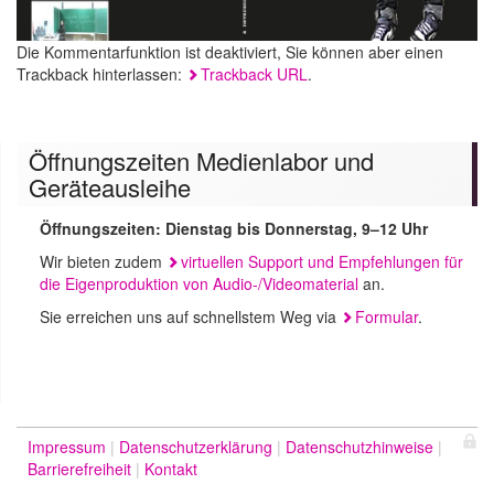
Die Kommentarfunktion ist deaktiviert, Sie können aber einen
Trackback hinterlassen:
Trackback URL
.
Öffnungszeiten Medienlabor und
Geräteausleihe
Öffnungszeiten: Dienstag bis Donnerstag, 9–12 Uhr
Wir bieten zudem
virtuellen Support und Empfehlungen für
die Eigenproduktion von Audio-/Videomaterial
an.
Sie erreichen uns auf schnellstem Weg via
Formular
.
Impressum
Datenschutzerklärung
Datenschutzhinweise
Barrierefreiheit
Kontakt