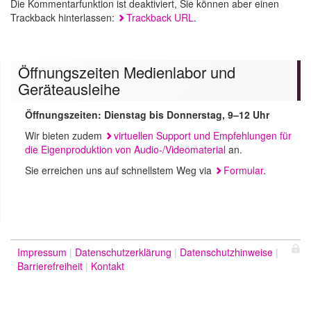
Die Kommentarfunktion ist deaktiviert, Sie können aber einen
Trackback hinterlassen:
Trackback URL
.
Öffnungszeiten Medienlabor und
Geräteausleihe
Öffnungszeiten: Dienstag bis Donnerstag, 9–12 Uhr
Wir bieten zudem
virtuellen Support und Empfehlungen für
die Eigenproduktion von Audio-/Videomaterial
an.
Sie erreichen uns auf schnellstem Weg via
Formular
.
Impressum
Datenschutzerklärung
Datenschutzhinweise
Barrierefreiheit
Kontakt