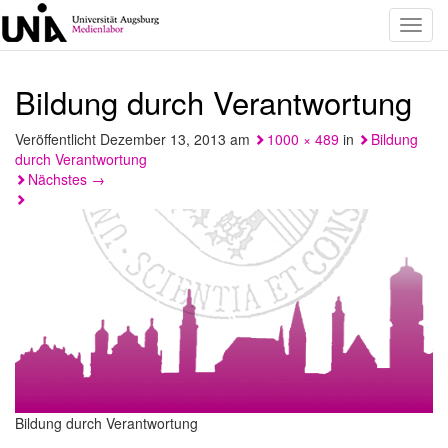
Toggl
navig
Bildung durch Verantwortung
Veröffentlicht
Dezember 13, 2013
am
1000 × 489
in
Bildung
durch Verantwortung
Nächstes
→
Bildung durch Verantwortung