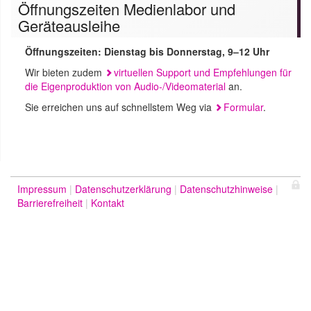
Öffnungszeiten Medienlabor und
Geräteausleihe
Öffnungszeiten: Dienstag bis Donnerstag, 9–12 Uhr
Wir bieten zudem
virtuellen Support und Empfehlungen für
die Eigenproduktion von Audio-/Videomaterial
an.
Sie erreichen uns auf schnellstem Weg via
Formular
.
Impressum
Datenschutzerklärung
Datenschutzhinweise
Barrierefreiheit
Kontakt