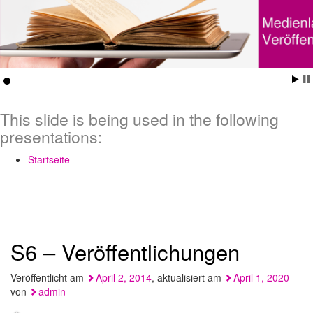
This slide is being used in the following
presentations:
Startseite
S6 – Veröffentlichungen
Veröffentlicht am
April 2, 2014
, aktualisiert am
April 1, 2020
von
admin