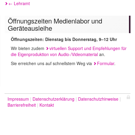
Beitragsnavigation
←
Lehramt
Öffnungszeiten Medienlabor und
Geräteausleihe
Öffnungszeiten: Dienstag bis Donnerstag, 9–12 Uhr
Wir bieten zudem
virtuellen Support und Empfehlungen für
die Eigenproduktion von Audio-/Videomaterial
an.
Sie erreichen uns auf schnellstem Weg via
Formular
.
Impressum
Datenschutzerklärung
Datenschutzhinweise
Barrierefreiheit
Kontakt