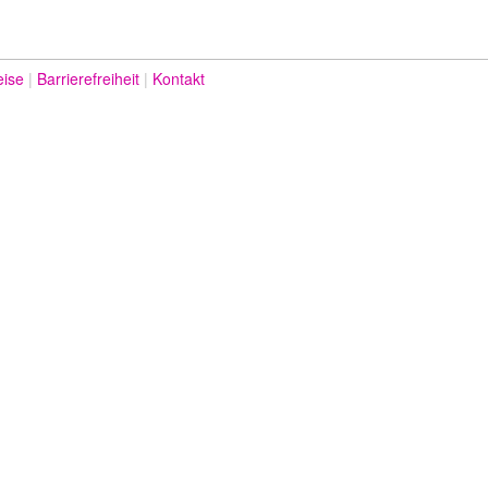
eise
Barrierefreiheit
Kontakt