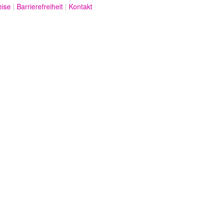
eise
Barrierefreiheit
Kontakt