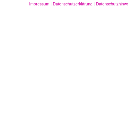
Impressum
Datenschutzerklärung
Datenschutzhinw